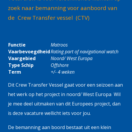
zoek naar bemanning voor aanboord van
de Crew Transfer vessel (CTV)
Functie
Matroos
Vaarbevoegdheid
Rating part of navigational watch
Vaargebied
Noord/ West Europa
Type Schip
Offshore
Term
+/- 4 weken
Dit Crew Transfer Vessel gaat voor een seizoen aan
het werk op het project in noord/ West Europa Wil
je mee deel uitmaken van dit Europees project, dan
is deze vacature wellicht iets voor jou.
De bemanning aan boord bestaat uit een klein