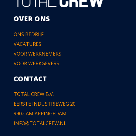
OVER ONS
ONS BEDRIJF
VACATURES
VOOR WERKNEMERS
VOOR WERKGEVERS
CONTACT
TOTAL CREW B.V.
EERSTE INDUSTRIEWEG 20
9902 AM APPINGEDAM
INFO@TOTALCREW.NL