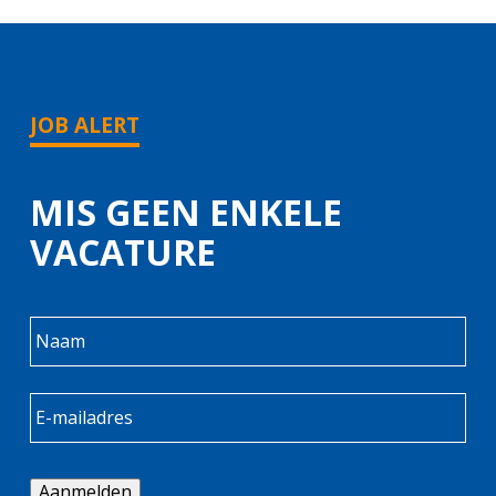
JOB ALERT
MIS GEEN ENKELE
VACATURE
Aanmelden