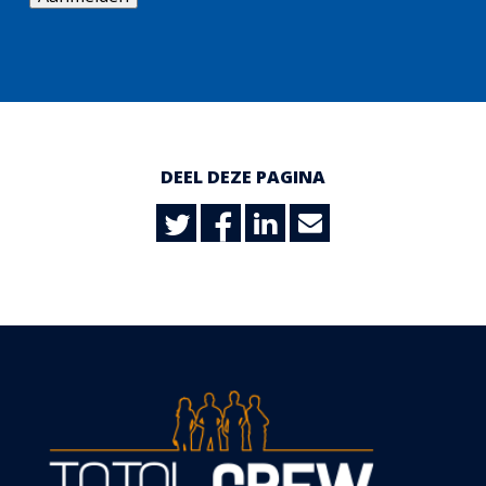
DEEL DEZE PAGINA