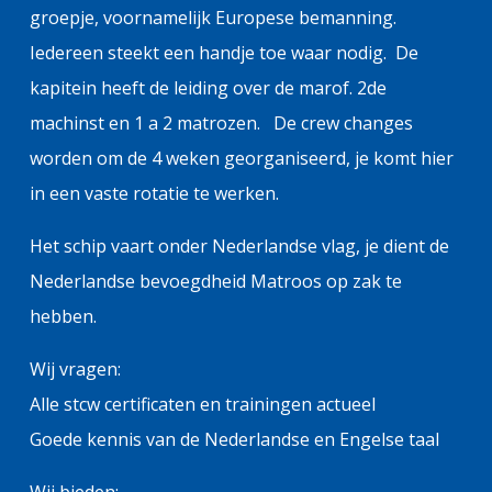
groepje, voornamelijk Europese bemanning.
Iedereen steekt een handje toe waar nodig. De
kapitein heeft de leiding over de marof. 2de
machinst en 1 a 2 matrozen. De crew changes
worden om de 4 weken georganiseerd, je komt hier
in een vaste rotatie te werken.
Het schip vaart onder Nederlandse vlag, je dient de
Nederlandse bevoegdheid Matroos op zak te
hebben.
Wij vragen:
Alle stcw certificaten en trainingen actueel
Goede kennis van de Nederlandse en Engelse taal