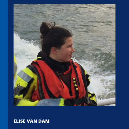
ELISE VAN DAM